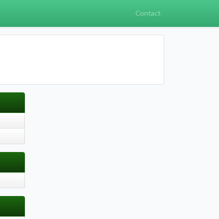
Contact